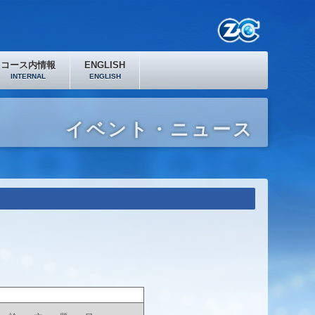
コース内情報
ENGLISH
INTERNAL
ENGLISH
イベント・ニュース